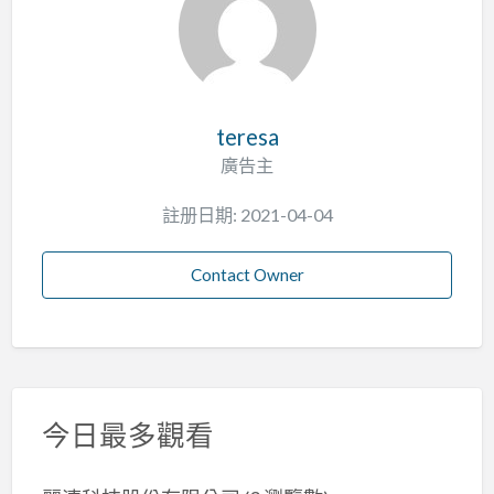
teresa
廣告主
註册日期: 2021-04-04
Contact Owner
今日最多觀看