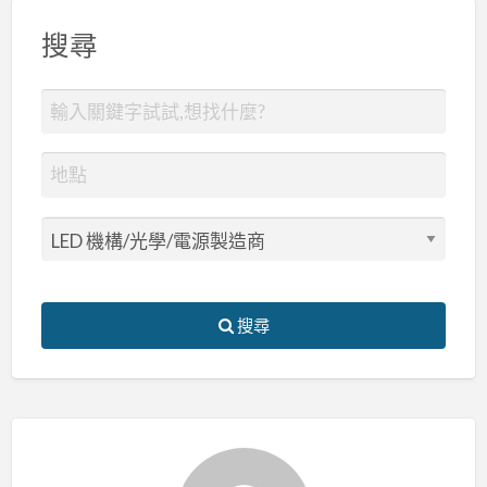
搜尋
搜尋