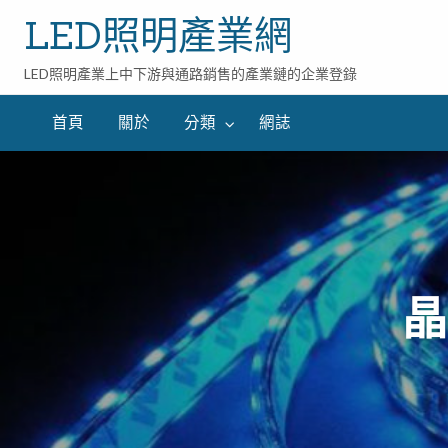
LED照明產業網
LED照明產業上中下游與通路銷售的產業鏈的企業登錄
首頁
關於
分類
網誌
晶