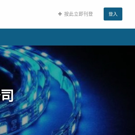
按此立即刊登
登入
公司