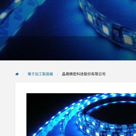
電子加工製造廠
晶晟精密科技股份有限公司