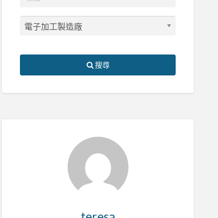
搜尋
teresa