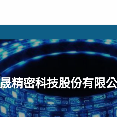
晟精密科技股份有限