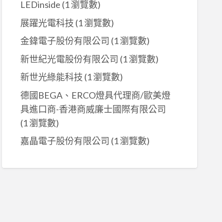
LEDinside
(1 瀏覽數)
展躍光電科技
(1 瀏覽數)
金鍏電子股份有限公司
(1 瀏覽數)
新世紀光電股份有限公司
(1 瀏覽數)
新世光綠能科技
(1 瀏覽數)
德國BEGA、ERCO燈具代理商/歐美燈
具進口商-香港商威廉士國際有限公司
(1 瀏覽數)
嘉晶電子股份有限公司
(1 瀏覽數)