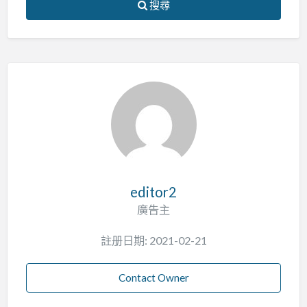
搜尋
editor2
廣告主
註册日期: 2021-02-21
Contact Owner