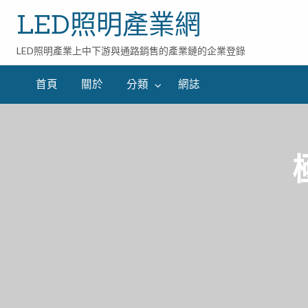
LED照明產業網
LED照明產業上中下游與通路銷售的產業鏈的企業登錄
首頁
關於
分類
網誌