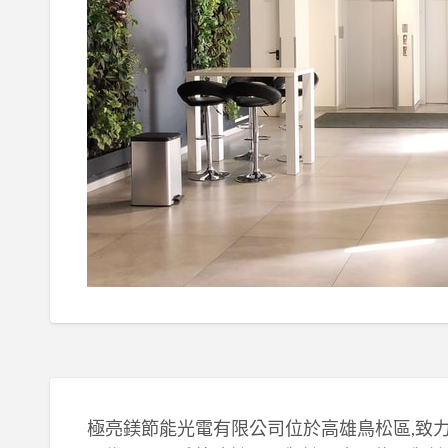
極亮鎂節能光電有限公司位於高雄鳥松區,致力