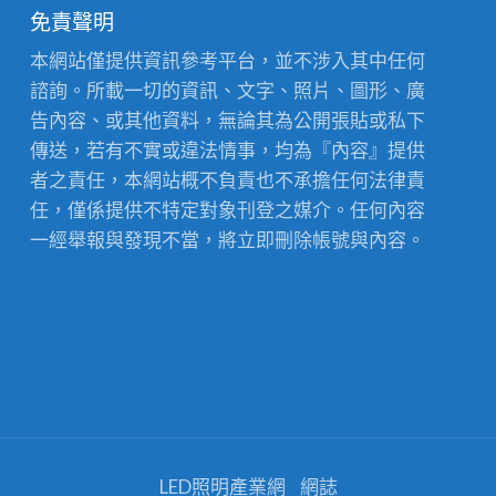
免責聲明
本網站僅提供資訊參考平台，並不涉入其中任何
諮詢。所載一切的資訊、文字、照片、圖形、廣
告內容、或其他資料，無論其為公開張貼或私下
傳送，若有不實或違法情事，均為『內容』提供
者之責任，本網站概不負責也不承擔任何法律責
任，僅係提供不特定對象刊登之媒介。任何內容
一經舉報與發現不當，將立即刪除帳號與內容。
LED照明產業網
網誌