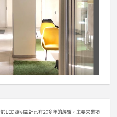
於LED照明設計已有20多年的經驗，主要營業項