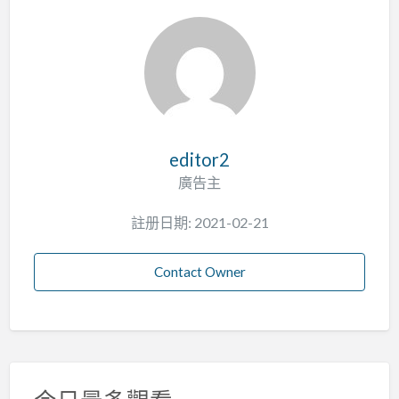
editor2
廣告主
註册日期: 2021-02-21
Contact Owner