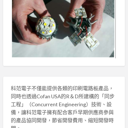
科范電子不僅能提供各類的印刷電路板產品，
同時也透過Cofan USA的R＆D所建構的「同步
工程」（Concurrent Engineering）技術、設
備，讓科范電子擁有配合客戶早期供應商參與
的產品協同開發，節省開發費用、縮短開發時