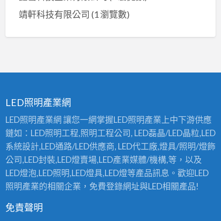
靖軒科技有限公司
(1 瀏覽數)
LED照明產業網
LED照明產業網 讓您一網掌握LED照明產業上中下游供應
鏈如：LED照明工程,照明工程公司, LED磊晶/LED晶粒,LED
系統設計,LED通路/LED供應商, LED代工廠,燈具/照明/燈飾
公司,LED封裝,LED燈賣場,LED產業媒體/機構,等，以及
LED燈泡,LED照明,LED燈具,LED燈等產品訊息。歡迎LED
照明產業的相關企業，免費登錄網址與LED相關產品!
免責聲明