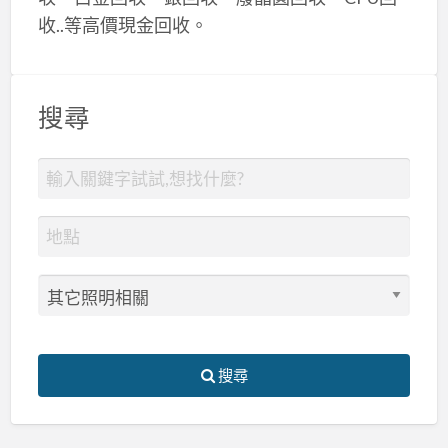
收..等高價現金回收。
搜尋
搜尋