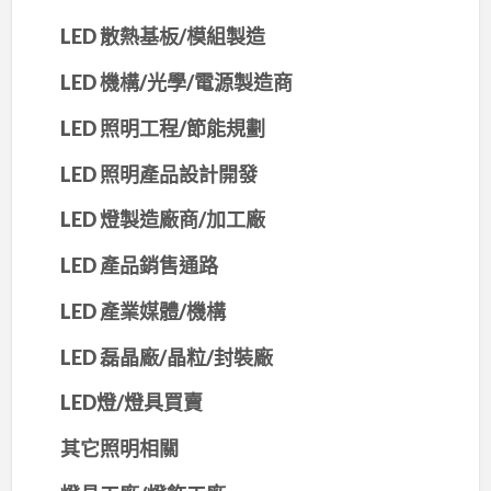
LED 散熱基板/模組製造
LED 機構/光學/電源製造商
LED 照明工程/節能規劃
LED 照明產品設計開發
LED 燈製造廠商/加工廠
LED 產品銷售通路
LED 產業媒體/機構
LED 磊晶廠/晶粒/封裝廠
LED燈/燈具買賣
其它照明相關