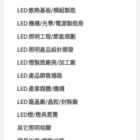
LED 散熱基板/模組製造
LED 機構/光學/電源製造商
LED 照明工程/節能規劃
LED 照明產品設計開發
LED 燈製造廠商/加工廠
LED 產品銷售通路
LED 產業媒體/機構
LED 磊晶廠/晶粒/封裝廠
LED燈/燈具買賣
其它照明相關