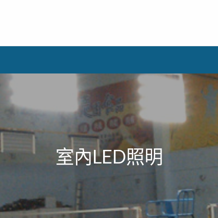
室內LED照明