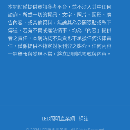
本網站僅提供資訊參考平台，並不涉入其中任何
諮詢。所載一切的資訊、文字、照片、圖形、廣
告內容、或其他資料，無論其為公開張貼或私下
傳送，若有不實或違法情事，均為『內容』提供
者之責任，本網站概不負責也不承擔任何法律責
任，僅係提供不特定對象刊登之媒介。任何內容
一經舉報與發現不當，將立即刪除帳號與內容。
LED照明產業網
網誌
©
2026
LED照明產業網
| All Rights Reserved