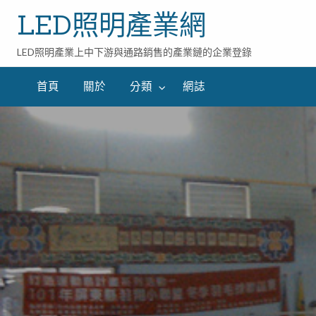
LED照明產業網
LED照明產業上中下游與通路銷售的產業鏈的企業登錄
首頁
關於
分類
網誌